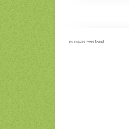
no images were found