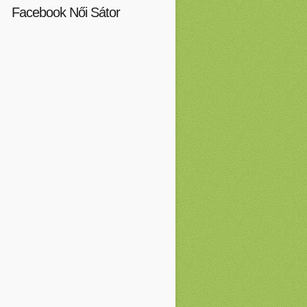
Facebook Női Sátor