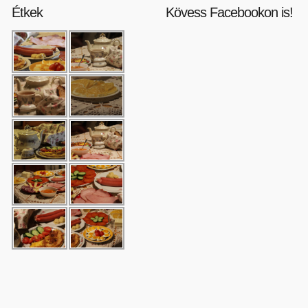
Étkek
Kövess Facebookon is!